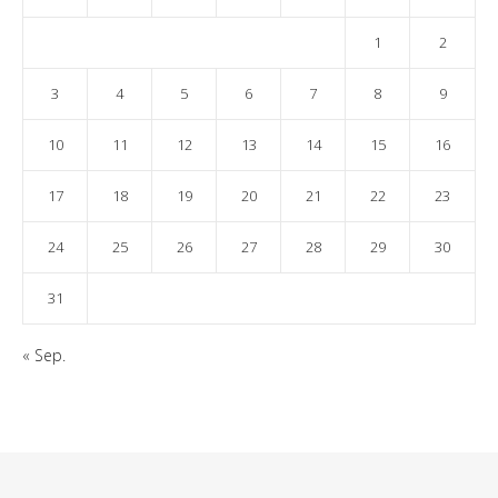
1
2
3
4
5
6
7
8
9
10
11
12
13
14
15
16
17
18
19
20
21
22
23
24
25
26
27
28
29
30
31
« Sep.