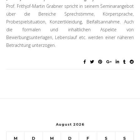
Prof. Frithjof-Martin Grabner spricht in seinem Seminarangebot
über die Bereiche Sprechstimme, Körpersprache,
Probespielsituation, Konzertkleidung, Beifallsannahme. Auch
die formalen und inhaltlichen Aspekte von
Bewerbungsunterlagen, Lebenslauf etc. werden einer näheren
Betrachtung unterzogen.
August 2026
M
D
M
D
F
S
S